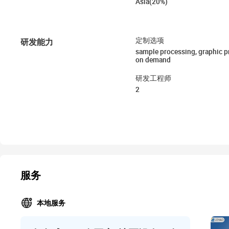
Asia(20%)
研发能力
定制选项
sample processing, graphic 
on demand
研发工程师
2
服务
本地服务