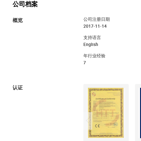
公司档案
概览
公司注册日期
2017-11-14
支持语言
English
年行业经验
7
认证