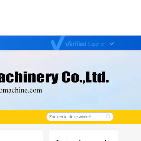
Supplier