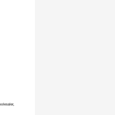
olesaler,