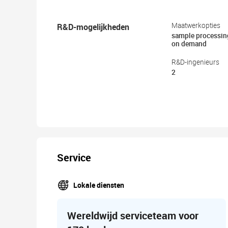
R&D-mogelijkheden
Maatwerkopties
sample processin
on demand
R&D-ingenieurs
2
Service
Lokale diensten
Wereldwijd serviceteam voor