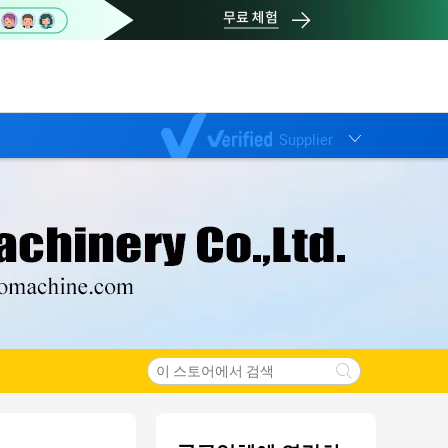
Supplier