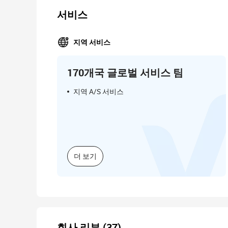
서비스
지역 서비스
170개국 글로벌 서비스 팀
지역 A/S 서비스
더 보기
회사 리뷰 (37)